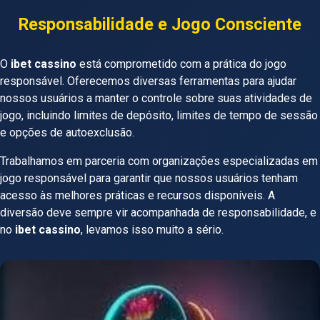
Responsabilidade e Jogo Consciente
O
ibet cassino
está comprometido com a prática do jogo
responsável. Oferecemos diversas ferramentas para ajudar
nossos usuários a manter o controle sobre suas atividades de
jogo, incluindo limites de depósito, limites de tempo de sessão
e opções de autoexclusão.
Trabalhamos em parceria com organizações especializadas em
jogo responsável para garantir que nossos usuários tenham
acesso às melhores práticas e recursos disponíveis. A
diversão deve sempre vir acompanhada de responsabilidade, e
no
ibet cassino
, levamos isso muito a sério.