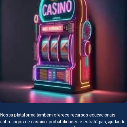
Nossa plataforma também oferece recursos educacionais
sobre jogos de cassino, probabilidades e estratégias, ajudando