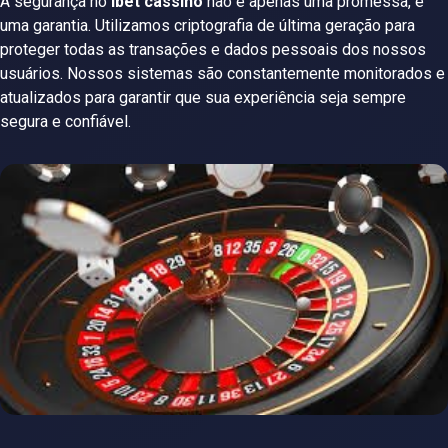
A segurança no
ibet cassino
não é apenas uma promessa, é
uma garantia. Utilizamos criptografia de última geração para
proteger todas as transações e dados pessoais dos nossos
usuários. Nossos sistemas são constantemente monitorados e
atualizados para garantir que sua experiência seja sempre
segura e confiável.