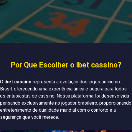
Por Que Escolher o ibet cassino?
O
ibet cassino
representa a evolução dos jogos online no
Brasil, oferecendo uma experiência única e segura para todos
os entusiastas de cassino. Nossa plataforma foi desenvolvida
pensando exclusivamente no jogador brasileiro, proporcionando
entretenimento de qualidade mundial com o conforto e a
segurança que você merece.