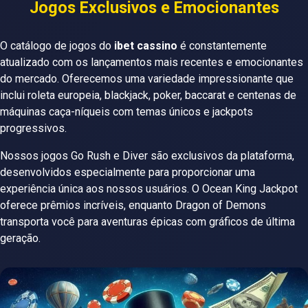
Jogos Exclusivos e Emocionantes
O catálogo de jogos do
ibet cassino
é constantemente
atualizado com os lançamentos mais recentes e emocionantes
do mercado. Oferecemos uma variedade impressionante que
inclui roleta europeia, blackjack, poker, baccarat e centenas de
máquinas caça-níqueis com temas únicos e jackpots
progressivos.
Nossos jogos Go Rush e Diver são exclusivos da plataforma,
desenvolvidos especialmente para proporcionar uma
experiência única aos nossos usuários. O Ocean King Jackpot
oferece prêmios incríveis, enquanto Dragon of Demons
transporta você para aventuras épicas com gráficos de última
geração.