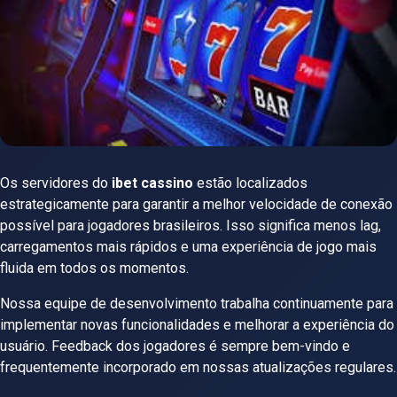
Os servidores do
ibet cassino
estão localizados
estrategicamente para garantir a melhor velocidade de conexão
possível para jogadores brasileiros. Isso significa menos lag,
carregamentos mais rápidos e uma experiência de jogo mais
fluida em todos os momentos.
Nossa equipe de desenvolvimento trabalha continuamente para
implementar novas funcionalidades e melhorar a experiência do
usuário. Feedback dos jogadores é sempre bem-vindo e
frequentemente incorporado em nossas atualizações regulares.