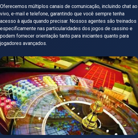
Oferecemos múltiplos canais de comunicação, incluindo chat ao
vivo, e-mail e telefone, garantindo que você sempre tenha
acesso à ajuda quando precisar. Nossos agentes são treinados
especificamente nas particularidades dos jogos de cassino e
podem fornecer orientação tanto para iniciantes quanto para
jogadores avançados.