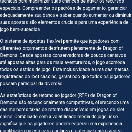
técnicas para maximizar suas chances de ativar os recursos
especiais. Compreender os padrões de pagamento, gerenciar
adequadamente sua banca e saber quando aumentar ou diminuir
suas apostas são elementos cruciais para uma experiência de
jogo bem-sucedida.
O sistema de apostas flexível permite que jogadores com
diferentes orçamentos desfrutem plenamente de Dragon of
Demons. Desde apostas conservadoras de poucos centavos
até apostas altas para os mais aventureiros, o jogo acomoda
todos os estilos de jogo. Esta inclusividade é uma das marcas
registradas do ibet cassino, garantindo que todos os jogadores
possam participar da diversão.
As estatísticas de retorno ao jogador (RTP) de Dragon of
Demons são excepcionalmente competitivas, oferecendo uma
das melhores taxas de retorno disponíveis em jogos de slot
online. Combinado com a volatilidade média do jogo, isso
significa que os jogadores podem esperar uma experiência
equilibrada com vitórias regulares e potencial para grandes