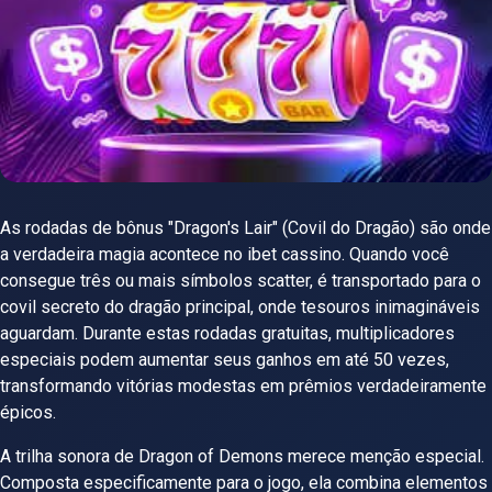
As rodadas de bônus "Dragon's Lair" (Covil do Dragão) são onde
a verdadeira magia acontece no ibet cassino. Quando você
consegue três ou mais símbolos scatter, é transportado para o
covil secreto do dragão principal, onde tesouros inimagináveis
aguardam. Durante estas rodadas gratuitas, multiplicadores
especiais podem aumentar seus ganhos em até 50 vezes,
transformando vitórias modestas em prêmios verdadeiramente
épicos.
A trilha sonora de Dragon of Demons merece menção especial.
Composta especificamente para o jogo, ela combina elementos