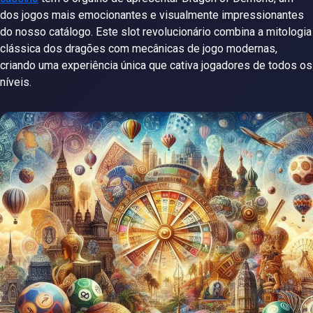
dos jogos mais emocionantes e visualmente impressionantes
do nosso catálogo. Este slot revolucionário combina a mitologia
clássica dos dragões com mecânicas de jogo modernas,
criando uma experiência única que cativa jogadores de todos os
níveis.