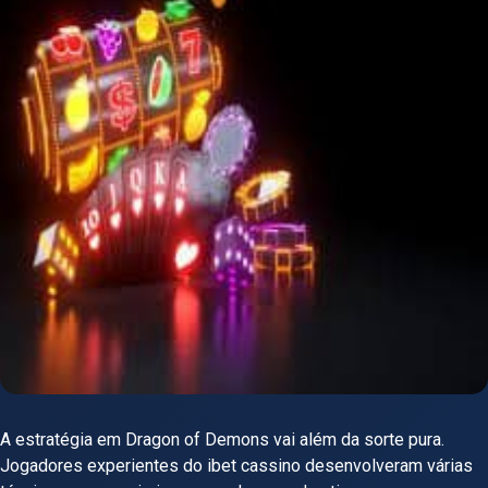
A estratégia em Dragon of Demons vai além da sorte pura.
Jogadores experientes do ibet cassino desenvolveram várias