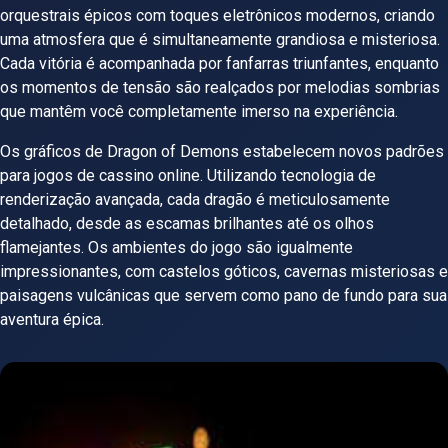
orquestrais épicos com toques eletrônicos modernos, criando
uma atmosfera que é simultaneamente grandiosa e misteriosa.
Cada vitória é acompanhada por fanfarras triunfantes, enquanto
os momentos de tensão são realçados por melodias sombrias
que mantêm você completamente imerso na experiência.
Os gráficos de Dragon of Demons estabelecem novos padrões
para jogos de cassino online. Utilizando tecnologia de
renderização avançada, cada dragão é meticulosamente
detalhado, desde as escamas brilhantes até os olhos
flamejantes. Os ambientes do jogo são igualmente
impressionantes, com castelos góticos, cavernas misteriosas e
paisagens vulcânicas que servem como pano de fundo para sua
aventura épica.