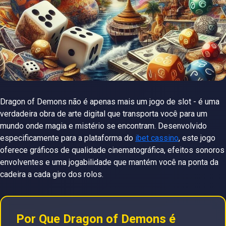
Dragon of Demons não é apenas mais um jogo de slot - é uma
verdadeira obra de arte digital que transporta você para um
mundo onde magia e mistério se encontram. Desenvolvido
especificamente para a plataforma do
ibet cassino
, este jogo
oferece gráficos de qualidade cinematográfica, efeitos sonoros
envolventes e uma jogabilidade que mantém você na ponta da
cadeira a cada giro dos rolos.
Por Que Dragon of Demons é