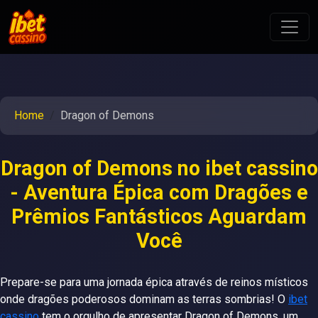
Home
Dragon of Demons
Dragon of Demons no ibet cassino
- Aventura Épica com Dragões e
Prêmios Fantásticos Aguardam
Você
Prepare-se para uma jornada épica através de reinos místicos
onde dragões poderosos dominam as terras sombrias! O
ibet
cassino
tem o orgulho de apresentar Dragon of Demons, um